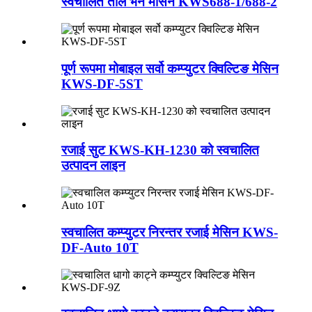
स्वचालित तौल भर्ने मेसिन KWS688-1/688-2
पूर्ण रूपमा मोबाइल सर्वो कम्प्युटर क्विल्टिङ मेसिन
KWS-DF-5ST
रजाई सुट KWS-KH-1230 को स्वचालित
उत्पादन लाइन
स्वचालित कम्प्युटर निरन्तर रजाई मेसिन KWS-
DF-Auto 10T