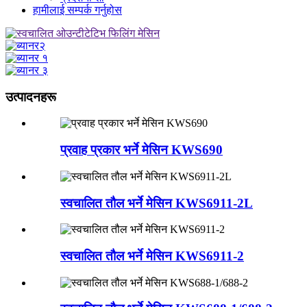
हामीलाई सम्पर्क गर्नुहोस
उत्पादनहरू
प्रवाह प्रकार भर्ने मेसिन KWS690
स्वचालित तौल भर्ने मेसिन KWS6911-2L
स्वचालित तौल भर्ने मेसिन KWS6911-2